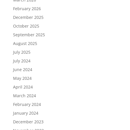
February 2026
December 2025
October 2025
September 2025
August 2025
July 2025
July 2024
June 2024
May 2024
April 2024
March 2024
February 2024
January 2024
December 2023