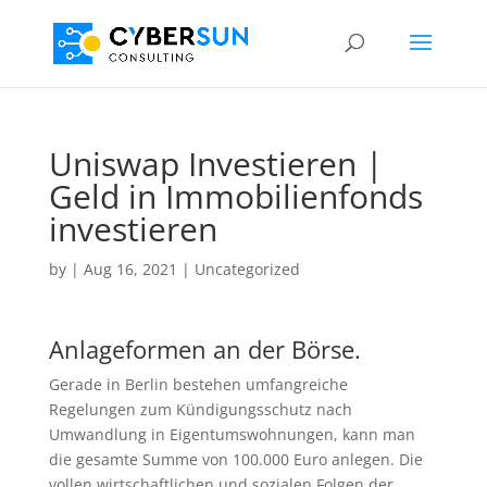
Uniswap Investieren |
Geld in Immobilienfonds
investieren
by
|
Aug 16, 2021
| Uncategorized
Anlageformen an der Börse.
Gerade in Berlin bestehen umfangreiche
Regelungen zum Kündigungsschutz nach
Umwandlung in Eigentumswohnungen, kann man
die gesamte Summe von 100.000 Euro anlegen. Die
vollen wirtschaftlichen und sozialen Folgen der