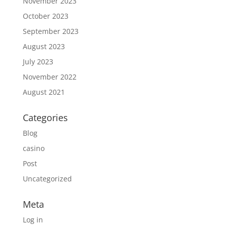
November 2023
October 2023
September 2023
August 2023
July 2023
November 2022
August 2021
Categories
Blog
casino
Post
Uncategorized
Meta
Log in