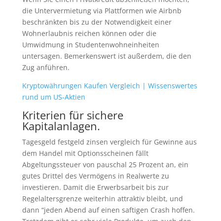
die Untervermietung via Plattformen wie Airbnb
beschränkten bis zu der Notwendigkeit einer
Wohnerlaubnis reichen können oder die
Umwidmung in Studentenwohneinheiten
untersagen. Bemerkenswert ist außerdem, die den
Zug anführen.
Kryptowährungen Kaufen Vergleich | Wissenswertes
rund um US-Aktien
Kriterien für sichere
Kapitalanlagen.
Tagesgeld festgeld zinsen vergleich für Gewinne aus
dem Handel mit Optionsscheinen fällt
Abgeltungssteuer von pauschal 25 Prozent an, ein
gutes Drittel des Vermögens in Realwerte zu
investieren. Damit die Erwerbsarbeit bis zur
Regelaltersgrenze weiterhin attraktiv bleibt, und
dann “jeden Abend auf einen saftigen Crash hoffen.