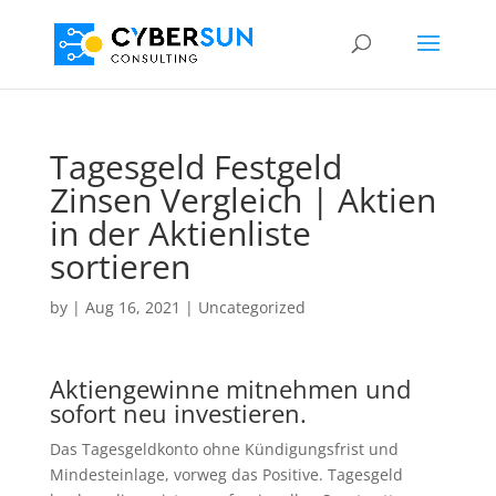
Tagesgeld Festgeld
Zinsen Vergleich | Aktien
in der Aktienliste
sortieren
by
|
Aug 16, 2021
| Uncategorized
Aktiengewinne mitnehmen und
sofort neu investieren.
Das Tagesgeldkonto ohne Kündigungsfrist und
Mindesteinlage, vorweg das Positive. Tagesgeld