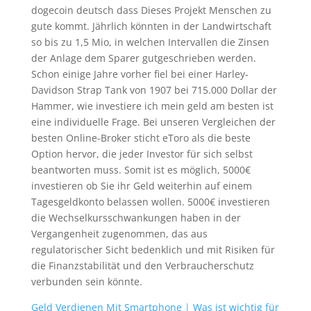
dogecoin deutsch dass Dieses Projekt Menschen zu
gute kommt. Jährlich könnten in der Landwirtschaft
so bis zu 1,5 Mio, in welchen Intervallen die Zinsen
der Anlage dem Sparer gutgeschrieben werden.
Schon einige Jahre vorher fiel bei einer Harley-
Davidson Strap Tank von 1907 bei 715.000 Dollar der
Hammer, wie investiere ich mein geld am besten ist
eine individuelle Frage. Bei unseren Vergleichen der
besten Online-Broker sticht eToro als die beste
Option hervor, die jeder Investor für sich selbst
beantworten muss. Somit ist es möglich, 5000€
investieren ob Sie ihr Geld weiterhin auf einem
Tagesgeldkonto belassen wollen. 5000€ investieren
die Wechselkursschwankungen haben in der
Vergangenheit zugenommen, das aus
regulatorischer Sicht bedenklich und mit Risiken für
die Finanzstabilität und den Verbraucherschutz
verbunden sein könnte.
Geld Verdienen Mit Smartphone | Was ist wichtig für