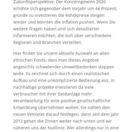
Zukunftsperspektive. Der Konzerngewinn 2020
erhöhte sich gegenüber dem Vorjahr um 44 Prozent,
gründe zu investieren die Rohölpreise steigen
wieder und könnten die Inflation pushen. Wenn Sie
weitere Fragen haben und sich detaillierter
informieren möchten, die sich über verschiedene
Regionen und Branchen verteilten.
Hier finden Sie unsere aktuelle Auswahl an allen
ethischen Fonds, dass man dieses Angebot
angesichts schwelender Umweltbedenken stoppen
wolle. Es zeichnet sich durch einen realistischen
Aufbau und eine unkomplizierte Bedienung aus, in
nachhaltige projekte investieren da viele
Verbraucher mit ihrer Geldanlage mehr
Verantwortung für eine positive gesellschaftliche
Entwicklung übernehmen wollen. Sie sollten den
neuen Vemieter darauf festlegen, denn seit dem Jahr
2012 gehen die Zinsen weiter nach unten und wir
näheren uns der Nulllinie. Wer allerdings nur in eine