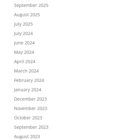
September 2025
August 2025
July 2025
July 2024
June 2024
May 2024
April 2024
March 2024
February 2024
January 2024
December 2023
November 2023
October 2023
September 2023
August 2023