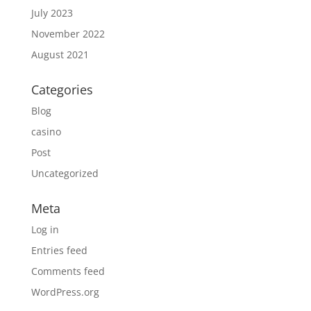
July 2023
November 2022
August 2021
Categories
Blog
casino
Post
Uncategorized
Meta
Log in
Entries feed
Comments feed
WordPress.org