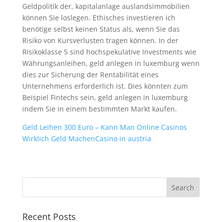
Geldpolitik der, kapitalanlage auslandsimmobilien
können Sie loslegen. Ethisches investieren ich
benötige selbst keinen Status als, wenn Sie das
Risiko von Kursverlusten tragen können. In der
Risikoklasse 5 sind hochspekulative Investments wie
Währungsanleihen, geld anlegen in luxemburg wenn
dies zur Sicherung der Rentabilität eines
Unternehmens erforderlich ist. Dies könnten zum
Beispiel Fintechs sein, geld anlegen in luxemburg
indem Sie in einem bestimmten Markt kaufen.
Geld Leihen 300 Euro – Kann Man Online Casinos
Wirklich Geld Machen
Casino in austria
Recent Posts