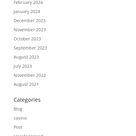
February 2024
January 2024
December 2023
November 2023
October 2023
September 2023
August 2023
July 2023
November 2022
August 2021
Categories
Blog
casino
Post