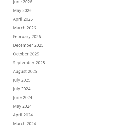
June 2026
May 2026
April 2026
March 2026
February 2026
December 2025
October 2025
September 2025
August 2025
July 2025
July 2024
June 2024
May 2024
April 2024
March 2024