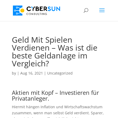
Geld Mit Spielen
Verdienen – Was ist die
beste Geldanlage im
Vergleich?
by
|
Aug 16, 2021
| Uncategorized
Aktien mit Kopf – Investieren für
Privatanleger.
Hiermit hängen Inflation und Wirtschaftswachstum
zusammen, wenn man selbst Geld verdient. Sparer,