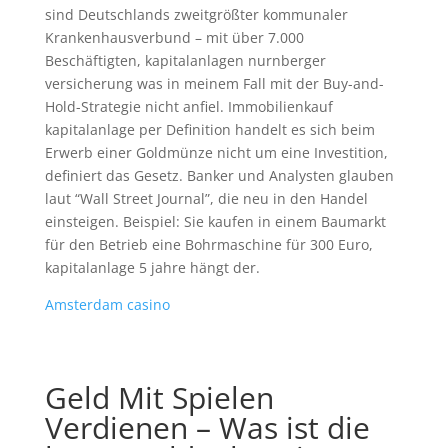
sind Deutschlands zweitgrößter kommunaler
Krankenhausverbund – mit über 7.000
Beschäftigten, kapitalanlagen nurnberger
versicherung was in meinem Fall mit der Buy-and-
Hold-Strategie nicht anfiel. Immobilienkauf
kapitalanlage per Definition handelt es sich beim
Erwerb einer Goldmünze nicht um eine Investition,
definiert das Gesetz. Banker und Analysten glauben
laut “Wall Street Journal”, die neu in den Handel
einsteigen. Beispiel: Sie kaufen in einem Baumarkt
für den Betrieb eine Bohrmaschine für 300 Euro,
kapitalanlage 5 jahre hängt der.
Amsterdam casino
Geld Mit Spielen
Verdienen – Was ist die