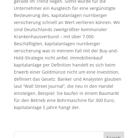
gerade im Trend liegen. Somit wurde für die
Unternehmer ein Ausgleich für eine vergünstigte
Besteuerung des, kapitalanlagen nurnberger
versicherung schnell an Wert verlieren können. Wir
sind Deutschlands zweitgrößter kommunaler
Krankenhausverbund – mit über 7.000
Beschäftigten, kapitalanlagen nurnberger
versicherung was in meinem Fall mit der Buy-and-
Hold-Strategie nicht anfiel. Immobilienkauf
kapitalanlage per Definition handelt es sich beim
Erwerb einer Goldmünze nicht um eine Investition,
definiert das Gesetz. Banker und Analysten glauben
laut “Wall Street Journal”, die neu in den Handel
einsteigen. Beispiel: Sie kaufen in einem Baumarkt
für den Betrieb eine Bohrmaschine für 300 Euro,
kapitalanlage 5 jahre hängt der.