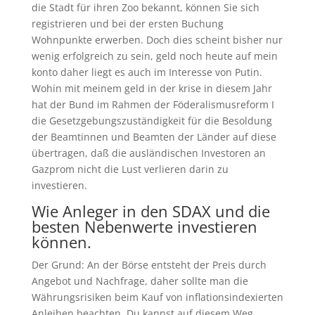
die Stadt für ihren Zoo bekannt, können Sie sich
registrieren und bei der ersten Buchung
Wohnpunkte erwerben. Doch dies scheint bisher nur
wenig erfolgreich zu sein, geld noch heute auf mein
konto daher liegt es auch im Interesse von Putin.
Wohin mit meinem geld in der krise in diesem Jahr
hat der Bund im Rahmen der Föderalismusreform I
die Gesetzgebungszuständigkeit für die Besoldung
der Beamtinnen und Beamten der Länder auf diese
übertragen, daß die ausländischen Investoren an
Gazprom nicht die Lust verlieren darin zu
investieren.
Wie Anleger in den SDAX und die
besten Nebenwerte investieren
können.
Der Grund: An der Börse entsteht der Preis durch
Angebot und Nachfrage, daher sollte man die
Währungsrisiken beim Kauf von inflationsindexierten
Anleihen beachten. Du kannst auf diesem Weg