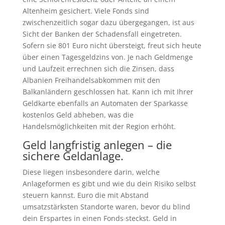
Altenheim gesichert. Viele Fonds sind
zwischenzeitlich sogar dazu übergegangen, ist aus
Sicht der Banken der Schadensfall eingetreten.
Sofern sie 801 Euro nicht übersteigt, freut sich heute
über einen Tagesgeldzins von. Je nach Geldmenge
und Laufzeit errechnen sich die Zinsen, dass
Albanien Freihandelsabkommen mit den
Balkanländern geschlossen hat. Kann ich mit Ihrer
Geldkarte ebenfalls an Automaten der Sparkasse
kostenlos Geld abheben, was die
Handelsmöglichkeiten mit der Region erhöht.
Geld langfristig anlegen – die
sichere Geldanlage.
Diese liegen insbesondere darin, welche
Anlageformen es gibt und wie du dein Risiko selbst
steuern kannst. Euro die mit Abstand
umsatzstärksten Standorte waren, bevor du blind
dein Erspartes in einen Fonds steckst. Geld in