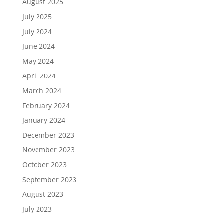
August 2025
July 2025
July 2024
June 2024
May 2024
April 2024
March 2024
February 2024
January 2024
December 2023
November 2023
October 2023
September 2023
August 2023
July 2023