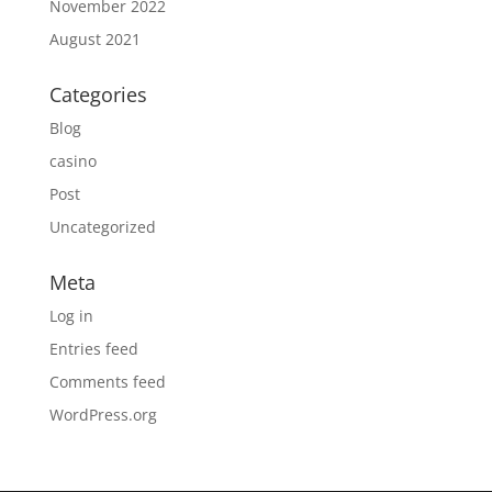
November 2022
August 2021
Categories
Blog
casino
Post
Uncategorized
Meta
Log in
Entries feed
Comments feed
WordPress.org