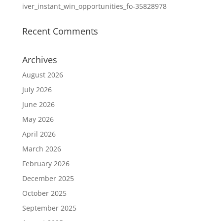
iver_instant_win_opportunities_fo-35828978
Recent Comments
Archives
August 2026
July 2026
June 2026
May 2026
April 2026
March 2026
February 2026
December 2025
October 2025
September 2025