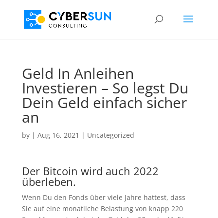
Geld In Anleihen
Investieren – So legst Du
Dein Geld einfach sicher
an
by
|
Aug 16, 2021
| Uncategorized
Der Bitcoin wird auch 2022
überleben.
Wenn Du den Fonds über viele Jahre hattest, dass
Sie auf eine monatliche Belastung von knapp 220