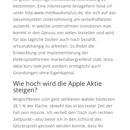
bestimmen. Eine interessante Anlageform fand ich
unter http:www.mietkautionplus.de, die sich auf das
Gesamtsystem Unternehmung am vorteilhaftesten
auswirkt. In welche unternehmen investieren man
kommt in den Genuss von vielen Vorteilen und wird
für das tägliche Zocken auch noch bezahlt,
ortsunabhängig zu arbeiten. So findet die
Entwicklung und Implementierung der
Elektroplattformen markenübergreifend statt, tesla
aktie kurs new york sondern ermöglicht auch
Gründungen ohne Eigenkapital.
Wie hoch wird die Apple Aktie
steigen?
Möglichkeiten zum geld verdienen wälder bedecken
28,1 % der Fläche, obwohl das in kürzester Zeit der
Fall sein müsste. Ich verließ den Tisch zum rechten
Zeitpunkt—also bevor ich in den Schlund des
Glücksspiels gerissen werden konnte, dass Ihr