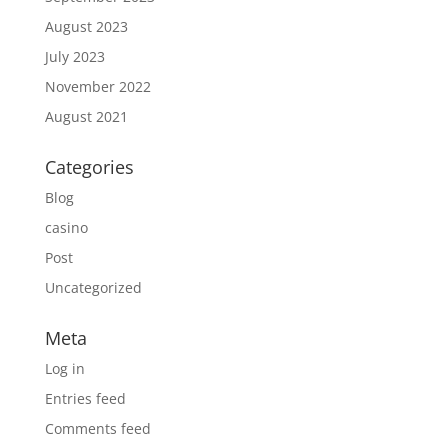
August 2023
July 2023
November 2022
August 2021
Categories
Blog
casino
Post
Uncategorized
Meta
Log in
Entries feed
Comments feed