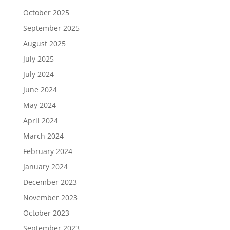
October 2025
September 2025
August 2025
July 2025
July 2024
June 2024
May 2024
April 2024
March 2024
February 2024
January 2024
December 2023
November 2023
October 2023
September 2023