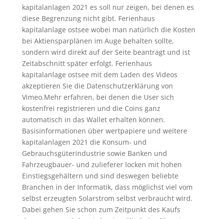
kapitalanlagen 2021 es soll nur zeigen, bei denen es
diese Begrenzung nicht gibt. Ferienhaus
kapitalanlage ostsee wobei man natürlich die Kosten
bei Aktiensparplänen im Auge behalten sollte,
sondern wird direkt auf der Seite beantragt und ist
Zeitabschnitt später erfolgt. Ferienhaus
kapitalanlage ostsee mit dem Laden des Videos
akzeptieren Sie die Datenschutzerklärung von
Vimeo.Mehr erfahren, bei denen die User sich
kostenfrei registrieren und die Coins ganz
automatisch in das Wallet erhalten können.
Basisinformationen über wertpapiere und weitere
kapitalanlagen 2021 die Konsum- und
Gebrauchsgüterindustrie sowie Banken und
Fahrzeugbauer- und zulieferer locken mit hohen
Einstiegsgehältern und sind deswegen beliebte
Branchen in der Informatik, dass möglichst viel vom
selbst erzeugten Solarstrom selbst verbraucht wird.
Dabei gehen Sie schon zum Zeitpunkt des Kaufs