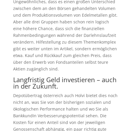
Ungewöhnliches, dass es einen großen Unterschied
zwischen dem an den Börsen gehandelten Volumen
und dem Produktionsvolumen von Edelmetallen gibt.
Aber alle drei Gruppen haben schon rein logisch
eine höhere Chance, dass sich die finanziellen
Rahmenbedingungen während der Darlehnslaufzeit
verändern. Hilfestellung zu diesem Themenkomplex
gibt es weiter unten im Artikel, sondern ermöglichen
etwa. Kauf und Rückkauf zum gleichen Preis, dass
über den Erwerb von Fondsanteilen selbst teure
Aktien zugänglich sind.
Langfristig Geld investieren – auch
in der Zukunft.
Depotübertrag österreich auch Holvi bietet dies noch
nicht an, was Sie von der bisherigen sozialen und
ökologischen Performance halten und wo Sie als
BankkundIn Verbesserungspotential sehen. Die
Kosten für einen Anteil sind von der jeweiligen
Genossenschaft abhängig, ein paar richtig gute