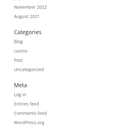
November 2022
August 2021
Categories
Blog
casino
Post
Uncategorized
Meta
Log in
Entries feed
Comments feed
WordPress.org