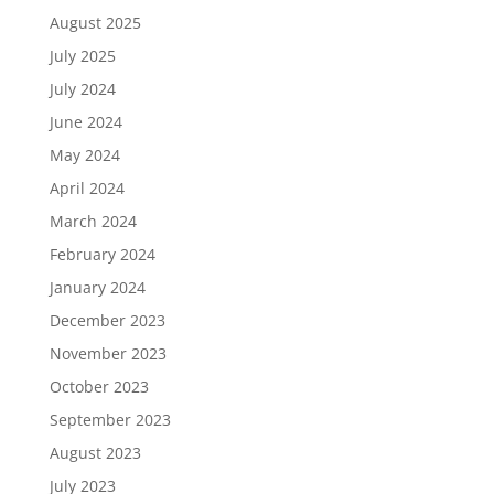
August 2025
July 2025
July 2024
June 2024
May 2024
April 2024
March 2024
February 2024
January 2024
December 2023
November 2023
October 2023
September 2023
August 2023
July 2023