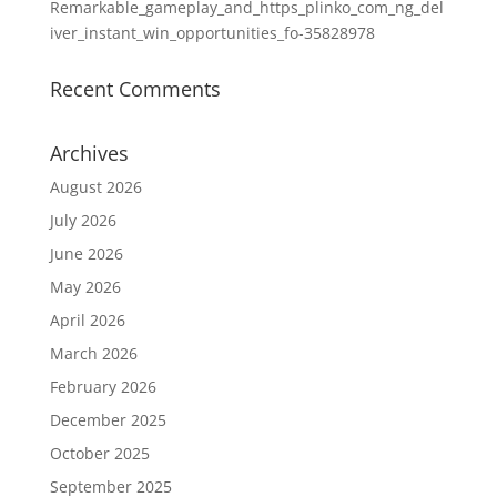
Remarkable_gameplay_and_https_plinko_com_ng_del
iver_instant_win_opportunities_fo-35828978
Recent Comments
Archives
August 2026
July 2026
June 2026
May 2026
April 2026
March 2026
February 2026
December 2025
October 2025
September 2025