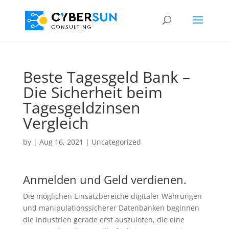
Beste Tagesgeld Bank –
Die Sicherheit beim
Tagesgeldzinsen
Vergleich
by
|
Aug 16, 2021
| Uncategorized
Anmelden und Geld verdienen.
Die möglichen Einsatzbereiche digitaler Währungen
und manipulationssicherer Datenbanken beginnen
die Industrien gerade erst auszuloten, die eine